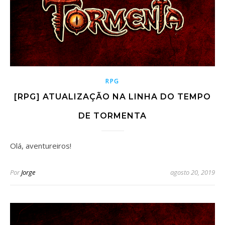
RPG
[RPG] ATUALIZAÇÃO NA LINHA DO TEMPO
DE TORMENTA
Olá, aventureiros!
Por
Jorge
agosto 20, 2019