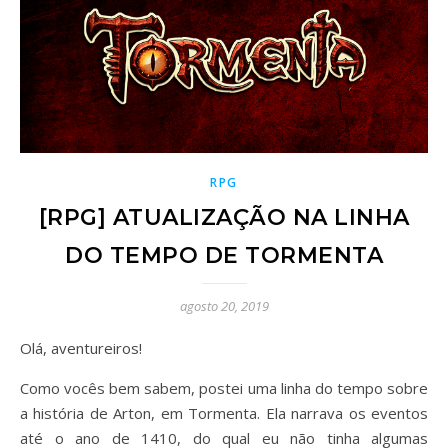
RPG
[RPG] ATUALIZAÇÃO NA LINHA
DO TEMPO DE TORMENTA
agosto 20, 2019
Olá, aventureiros!
Como vocês bem sabem, postei uma linha do tempo sobre
a história de Arton, em Tormenta. Ela narrava os eventos
até o ano de 1410, do qual eu não tinha algumas