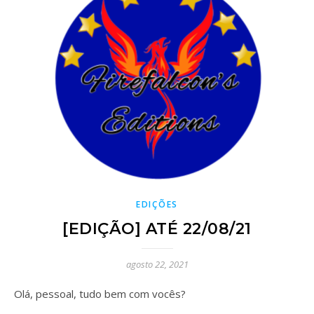
EDIÇÕES
[EDIÇÃO] ATÉ 22/08/21
agosto 22, 2021
Olá, pessoal, tudo bem com vocês?