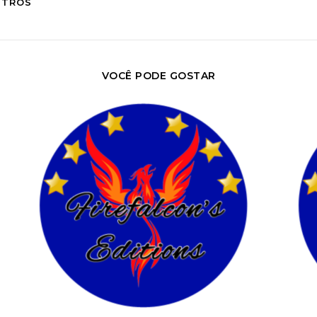
OUTROS
VOCÊ PODE GOSTAR