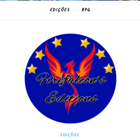
EDIÇÕES
RPG
EDIÇÕES