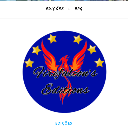
EDIÇÕES
RPG
EDIÇÕES