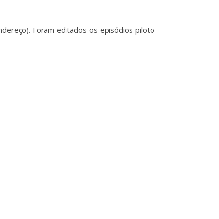
ndereço). Foram editados os episódios piloto