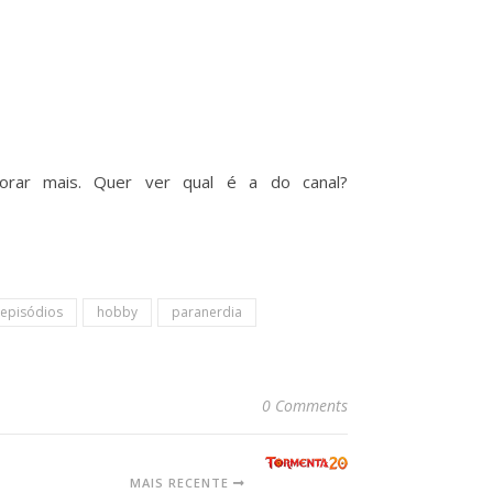
orar mais. Quer ver qual é a do canal?
episódios
hobby
paranerdia
0 Comments
MAIS RECENTE