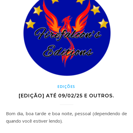
EDIÇÕES
[EDIÇÃO] ATÉ 09/02/25 E OUTROS.
Bom dia, boa tarde e boa noite, pessoal (dependendo de
quando você estiver lendo).