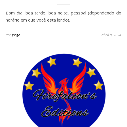
Bom dia, boa tarde, boa noite, pessoal (dependendo do
horário em que você está lendo).
Por
Jorge
abril 8, 2024