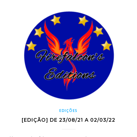
EDIÇÕES
[EDIÇÃO] DE 23/08/21 A 02/03/22