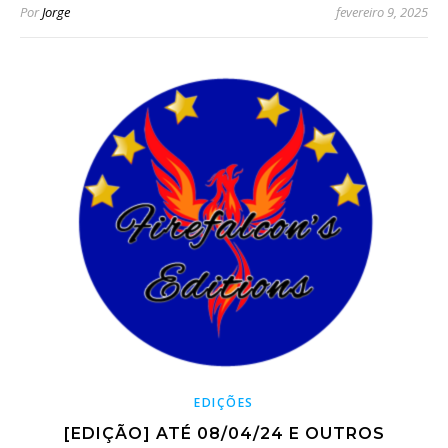
Por
Jorge
fevereiro 9, 2025
EDIÇÕES
[EDIÇÃO] ATÉ 08/04/24 E OUTROS