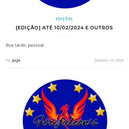
EDIÇÕES
[EDIÇÃO] ATÉ 10/02/2024 E OUTROS
Boa tarde, pessoal.
Por
Jorge
fevereiro 10, 2024