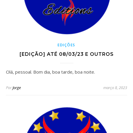
EDIÇÕES
[EDIÇÃO] ATÉ 08/03/23 E OUTROS
Olá, pessoal. Bom dia, boa tarde, boa noite.
Por
Jorge
março 8, 2023